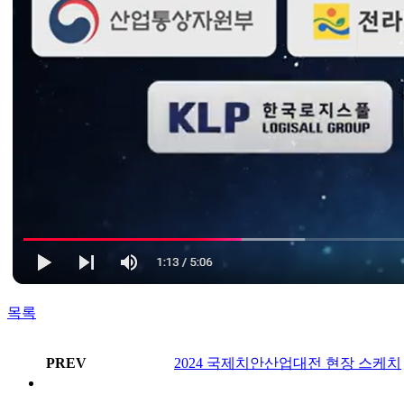
목록
PREV
2024 국제치안산업대전 현장 스케치